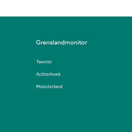
Grenslandmonitor
Twente
Achterhoek
Münsterland