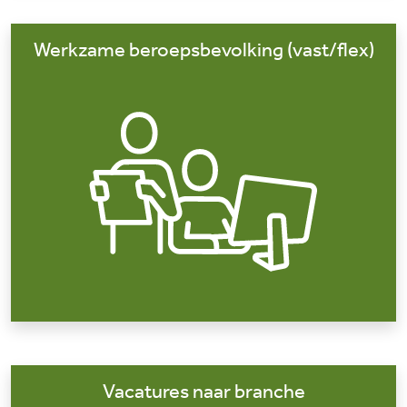
Werkzame beroepsbevolking (vast/flex)
Vacatures naar branche