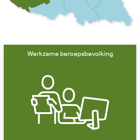
Werkzame beroepsbevolking