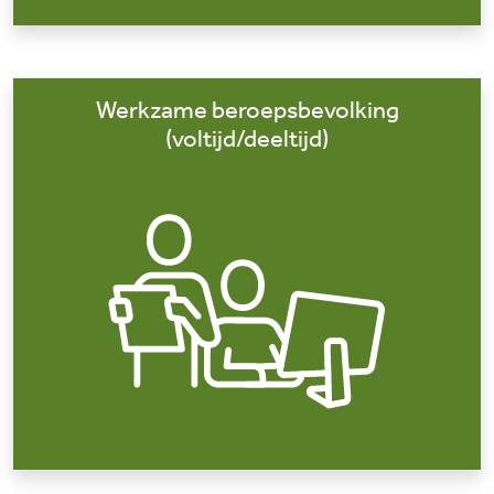
Werkzame beroepsbevolking
(voltijd/deeltijd)