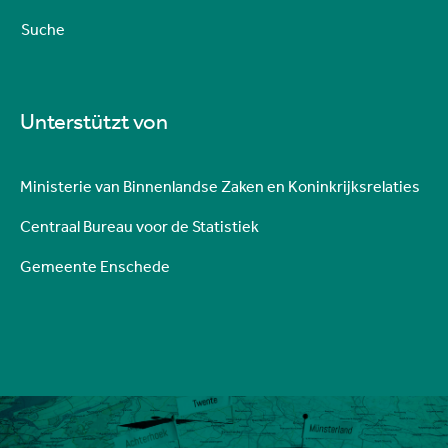
Suche
Unterstützt von
Ministerie van Binnenlandse Zaken en Koninkrijksrelaties
Centraal Bureau voor de Statistiek
Gemeente Enschede