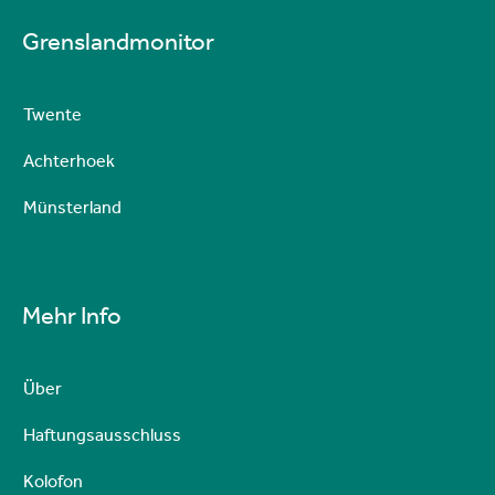
Grenslandmonitor
Twente
Achterhoek
Münsterland
Mehr Info
Über
Haftungsausschluss
Kolofon