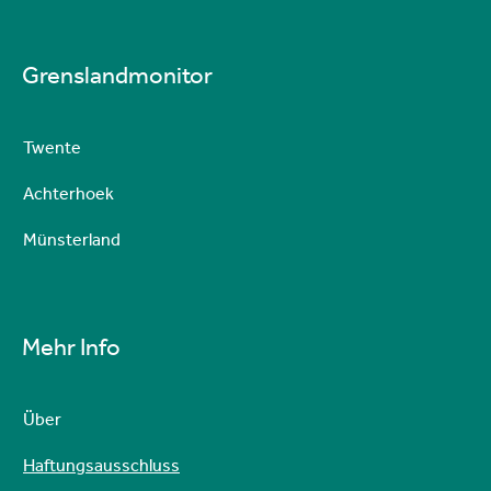
Grenslandmonitor
Twente
Achterhoek
Münsterland
Mehr Info
Über
Haftungsausschluss