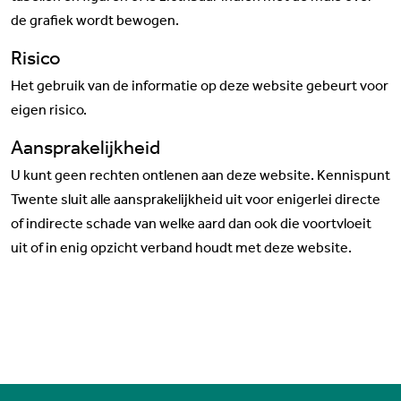
de grafiek wordt bewogen.
Risico
Het gebruik van de informatie op deze website gebeurt voor
eigen risico.
Aansprakelijkheid
U kunt geen rechten ontlenen aan deze website. Kennispunt
Twente sluit alle aansprakelijkheid uit voor enigerlei directe
of indirecte schade van welke aard dan ook die voortvloeit
uit of in enig opzicht verband houdt met deze website.