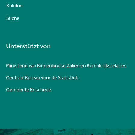
Kolofon
Suche
Unterstützt von
Ministerie van Binnenlandse Zaken en Koninkrijksrelaties
Centraal Bureau voor de Statistiek
Gemeente Enschede