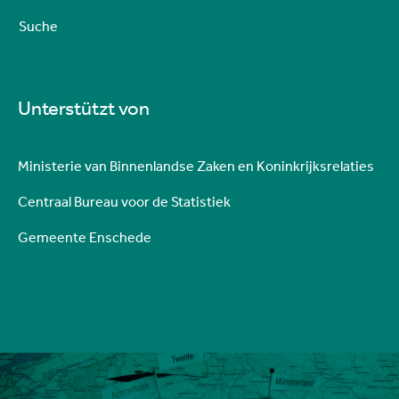
Suche
Unterstützt von
Ministerie van Binnenlandse Zaken en Koninkrijksrelaties
Centraal Bureau voor de Statistiek
Gemeente Enschede