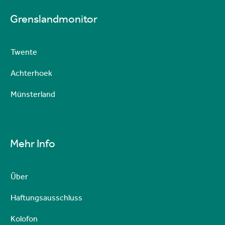
Grenslandmonitor
Twente
Achterhoek
Münsterland
Mehr Info
Über
Haftungsausschluss
Kolofon