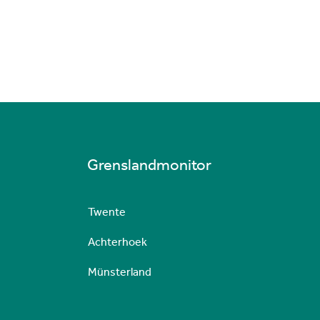
Grenslandmonitor
Twente
Achterhoek
Münsterland