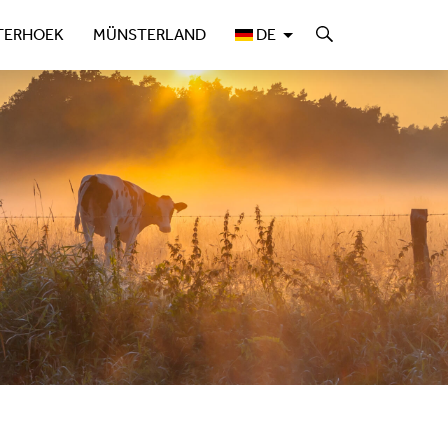
TERHOEK
MÜNSTERLAND
DE