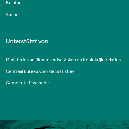
Kolofon
Suche
Unterstützt von
Ministerie van Binnenlandse Zaken en Koninkrijksrelaties
Centraal Bureau voor de Statistiek
Gemeente Enschede