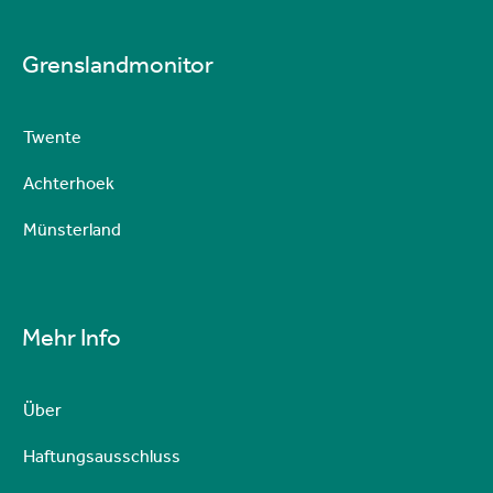
Grenslandmonitor
Twente
Achterhoek
Münsterland
Mehr Info
Über
Haftungsausschluss